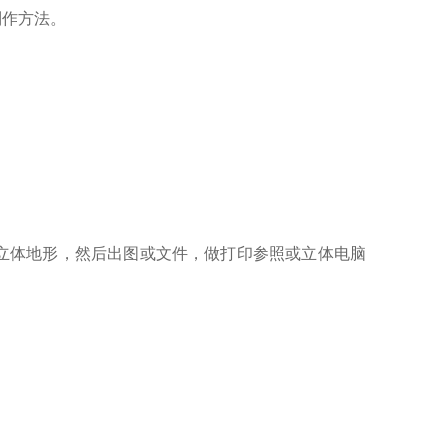
制作方法。
筑立体地形，然后出图或文件，做打印参照或立体电脑