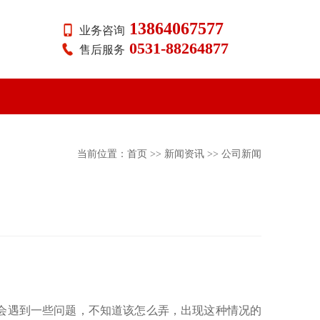
13864067577
业务咨询
0531-88264877
售后服务
当前位置：
首页
>>
新闻资讯
>>
公司新闻
会遇到一些问题，不知道该怎么弄，出现这种情况的