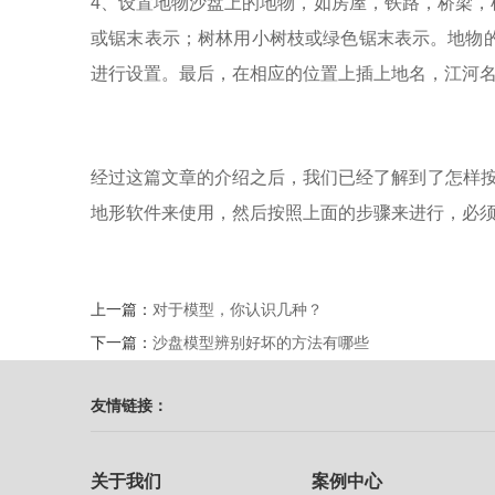
4、设置地物沙盘上的地物，如房屋，铁路，桥梁
或锯末表示；树林用小树枝或绿色锯末表示。地物
进行设置。最后，在相应的位置上插上地名，江河
经过这篇文章的介绍之后，我们已经了解到了怎样按
地形软件来使用，然后按照上面的步骤来进行，必
上一篇：
对于模型，你认识几种？
下一篇：
沙盘模型辨别好坏的方法有哪些
友情链接：
关于我们
案例中心