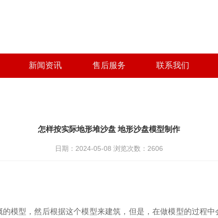
新闻资讯
售后服务
联系我们
怎样按实际地形堆沙盘 地形沙盘模型制作
日期：2024-05-08 浏览次数：
2606
概的模型，然后根据这个模型来建筑，但是，在做模型的过程中