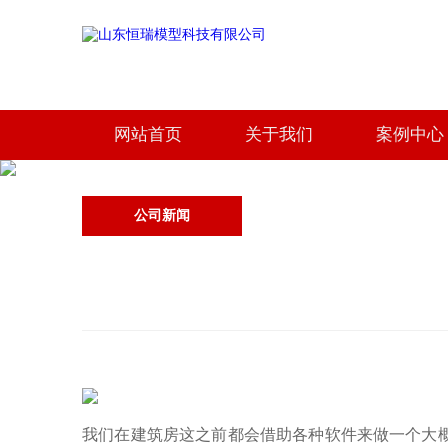
网站首页
关于我们
案例中心
公司新闻
我们在建筑房这之前都会借助各种软件来做一个大