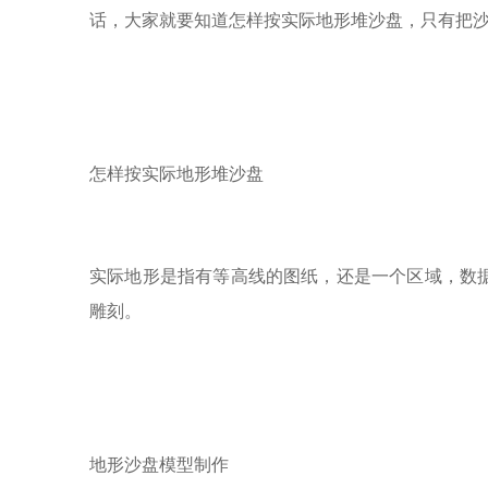
话，大家就要知道怎样按实际地形堆沙盘，只有把
怎样按实际地形堆沙盘
实际地形是指有等高线的图纸，还是一个区域，数据
雕刻。
地形
沙盘模型
制作