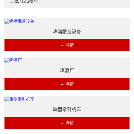
工艺礼品模型
啤酒酿造设备
→ 详情
啤酒厂
→ 详情
重型牵引机车
→ 详情