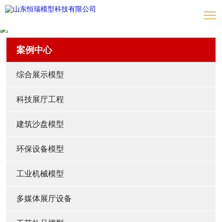
案例中心
综合展示模型
科技展厅工程
建筑沙盘模型
环保设备模型
工业机械模型
多媒体展厅设备