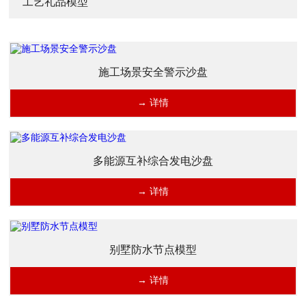
工艺礼品模型
施工场景安全警示沙盘
→ 详情
多能源互补综合发电沙盘
→ 详情
别墅防水节点模型
→ 详情