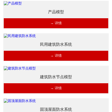
产品模型
→ 详情
民用建筑防水系统
→ 详情
建筑防水节点模型
→ 详情
固顶屋面防水系统