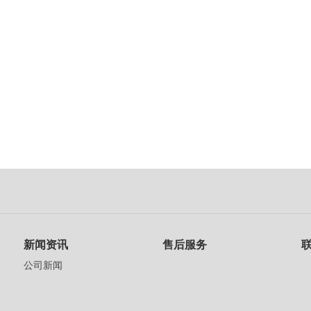
新闻资讯
售后服务
公司新闻