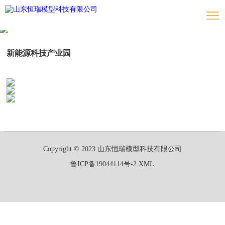
新能源科技产业园
Copyright © 2023 山东恒瑞模型科技有限公司
鲁ICP备19044114号-2
XML