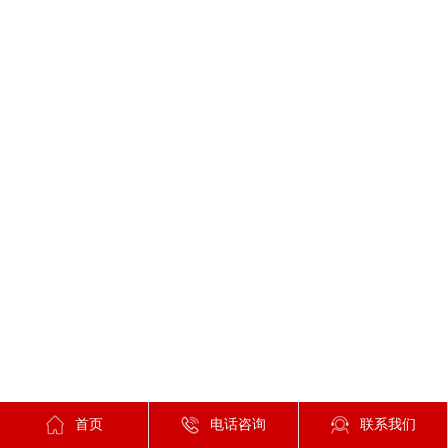
首页
电话咨询
联系我们