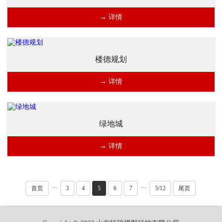
→ 详情
楼德规划
→ 详情
绿地城
→ 详情
···
···
首页
3
4
5
6
7
5/12
尾页